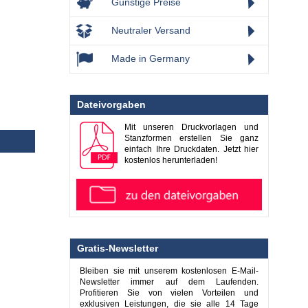
Günstige Preise
Neutraler Versand
Made in Germany
Dateivorgaben
Mit unseren Druckvorlagen und
Stanzformen erstellen Sie ganz
einfach Ihre Druckdaten. Jetzt hier
kostenlos herunterladen!
Gratis-Newsletter
Bleiben sie mit unserem kostenlosen E-Mail-
Newsletter immer auf dem Laufenden.
Profitieren Sie von vielen Vorteilen und
exklusiven Leistungen, die sie alle 14 Tage