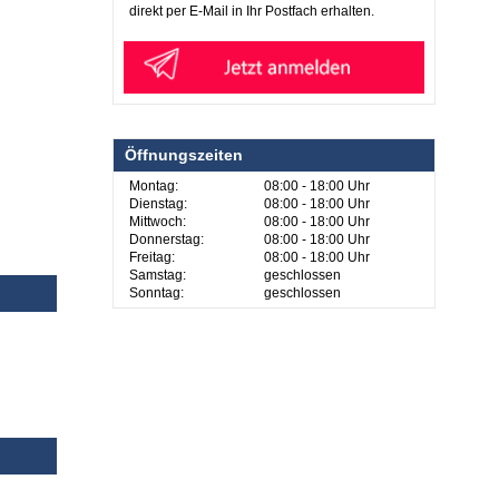
direkt per E-Mail in Ihr Postfach erhalten.
Öffnungszeiten
Montag:
08:00 - 18:00 Uhr
Dienstag:
08:00 - 18:00 Uhr
Mittwoch:
08:00 - 18:00 Uhr
Donnerstag:
08:00 - 18:00 Uhr
Freitag:
08:00 - 18:00 Uhr
Samstag:
geschlossen
Sonntag:
geschlossen